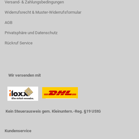
Versand- & Zahlungsbedingungen
Widerrufsrecht & Muster-Widerrufsformular
AGB
Privatsphäre und Datenschutz
Rückruf Service
Wir versenden mit
Kein Steuerausweis gem. Kleinuntern.-Reg. §19 UStG
Kundenservice