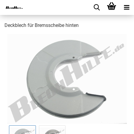
Deckblech für Bremsscheibe hinten