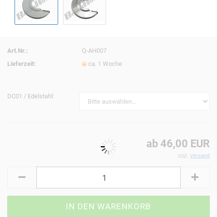
Art.Nr.:
Q-AH007
Lieferzeit:
ca. 1 Woche
DC01 / Edelstahl:
ab 46,00 EUR
zzgl.
Versand