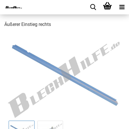
Äußerer Einstieg rechts