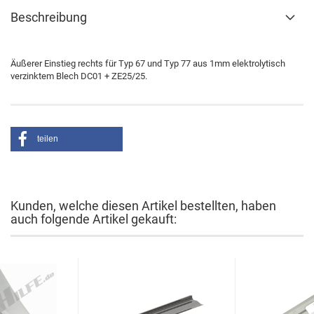
Beschreibung
Äußerer Einstieg rechts für Typ 67 und Typ 77 aus 1mm elektrolytisch
verzinktem Blech DC01 + ZE25/25.
teilen
Kunden, welche diesen Artikel bestellten, haben
auch folgende Artikel gekauft: