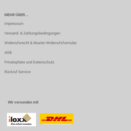
MEHR ÜBER...
Impressum
Versand- & Zahlungsbedingungen
Widerrufsrecht & Muster-Widerrufsformular
AGB
Privatsphäre und Datenschutz
Rückruf Service
Wir versenden mit