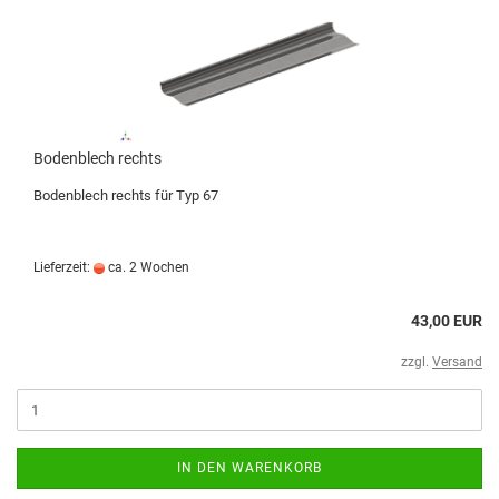
Bodenblech rechts
Bodenblech rechts für Typ 67
Lieferzeit:
ca. 2 Wochen
43,00 EUR
zzgl.
Versand
IN DEN WARENKORB