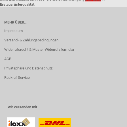
Erstausrüsterqualität.
MEHR ÜBER...
Impressum
Versand- & Zahlungsbedingungen
Widerrufsrecht & Muster-Widerrufsformular
AGB
Privatsphäre und Datenschutz
Rückruf Service
Wir versenden mit