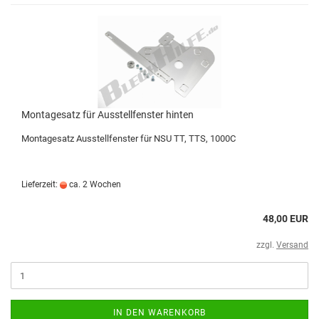
Montagesatz für Ausstellfenster hinten
Montagesatz Ausstellfenster für NSU TT, TTS, 1000C
Lieferzeit:
ca. 2 Wochen
48,00 EUR
zzgl.
Versand
IN DEN WARENKORB