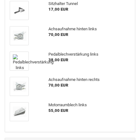
Sitzhalter Tunnel
17,00 EUR
Achsaufnahme hinten links
70,00 EUR
Pedalblechverstärkung links
38,00 EUR
Achsaufnahme hinten rechts
70,00 EUR
Motorraumblech links
55,00 EUR