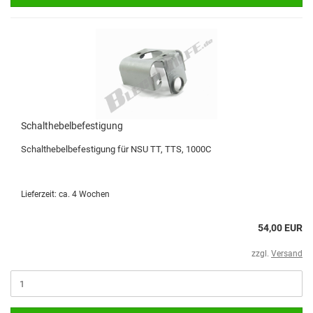
Schalthebelbefestigung
Schalthebelbefestigung für NSU TT, TTS, 1000C
Lieferzeit: ca. 4 Wochen
54,00 EUR
zzgl.
Versand