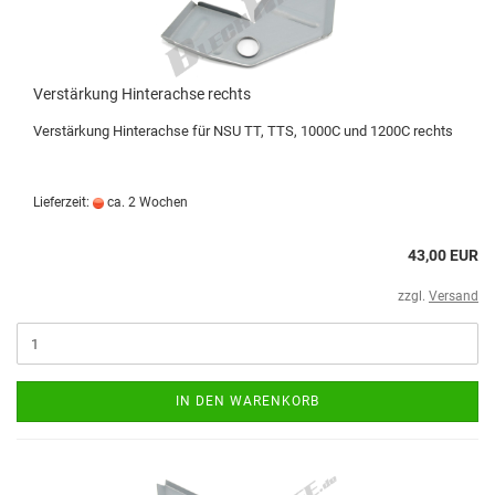
Verstärkung Hinterachse rechts
Verstärkung Hinterachse für NSU TT, TTS, 1000C und 1200C rechts
Lieferzeit:
ca. 2 Wochen
43,00 EUR
zzgl.
Versand
IN DEN WARENKORB