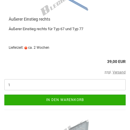
Äußerer Einstieg rechts
Äußerer Einstieg rechts für Typ 67 und Typ 77
Lieferzeit:
ca. 2 Wochen
39,00 EUR
zzgl.
Versand
IN DEN WARENKORB