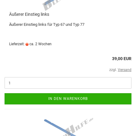
Äußerer Einstieg links
Äußerer Einstieg links für Typ 67 und Typ 77
Lieferzeit:
ca. 2 Wochen
39,00 EUR
zzgl.
Versand
IN DEN WARENKORB